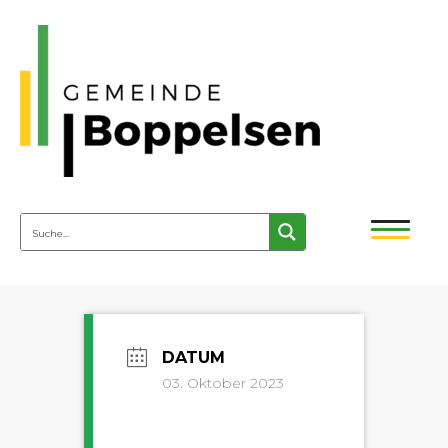
03. Oktober 2023