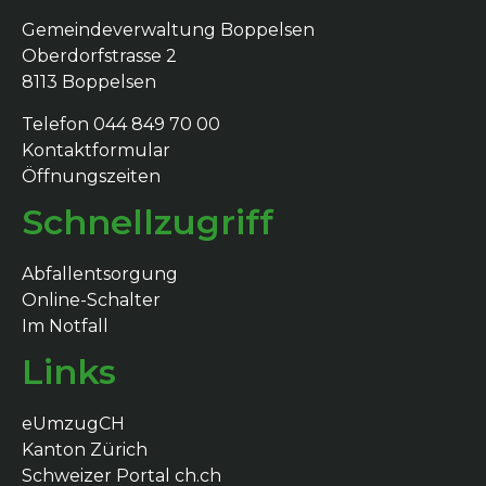
Gemeindeverwaltung Boppelsen
Oberdorfstrasse 2
8113 Boppelsen
Telefon 044 849 70 00
Kontaktformular
Öffnungszeiten
Schnellzugriff
Abfallentsorgung
Online-Schalter
Im Notfall
Links
eUmzugCH
Kanton Zürich
Schweizer Portal ch.ch