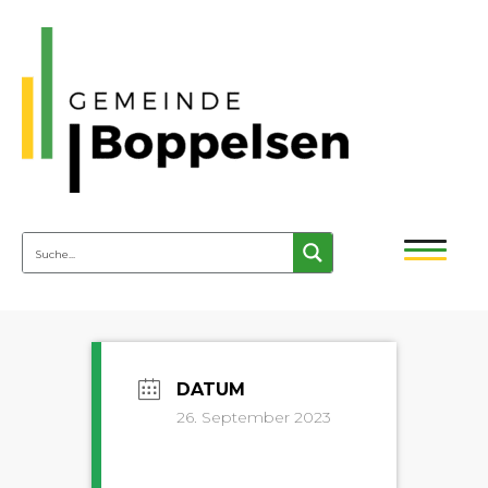
26. September 2023