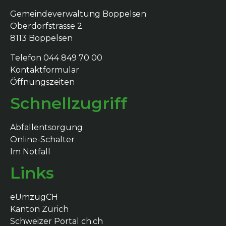
Gemeindeverwaltung Boppelsen
Oberdorfstrasse 2
8113 Boppelsen
Telefon 044 849 70 00
Kontaktformular
Öffnungszeiten
Schnellzugriff
Abfallentsorgung
Online-Schalter
Im Notfall
Links
eUmzugCH
Kanton Zürich
Schweizer Portal ch.ch