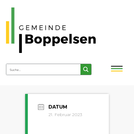
21. Februar 2023