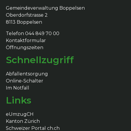
Gemeindeverwaltung Boppelsen
Oberdorfstrasse 2
8113 Boppelsen
Telefon 044 849 70 00
Kontaktformular
Öffnungszeiten
Schnellzugriff
Abfallentsorgung
Online-Schalter
Im Notfall
Links
eUmzugCH
Kanton Zürich
Schweizer Portal ch.ch