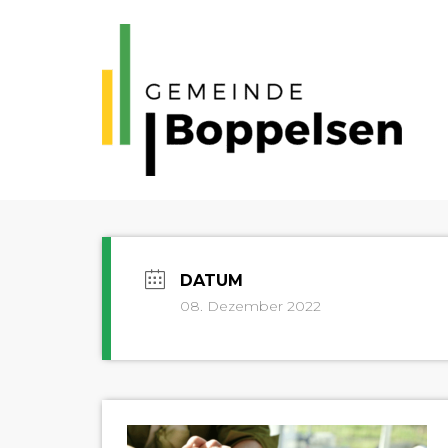
08. Dezember 2022