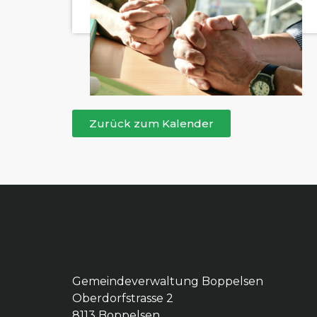
Zurück zum Kalender
Boppelsen
Gemeindeverwaltung Boppelsen
Oberdorfstrasse 2
8113 Boppelsen