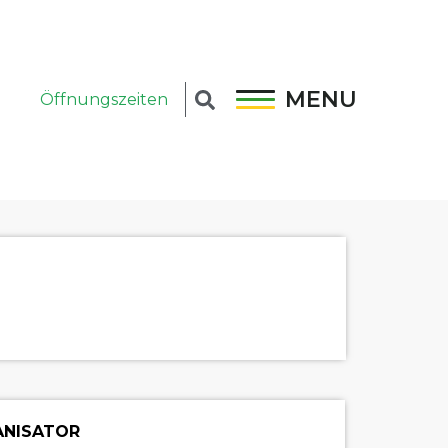
MENU
Öffnungszeiten
NISATOR