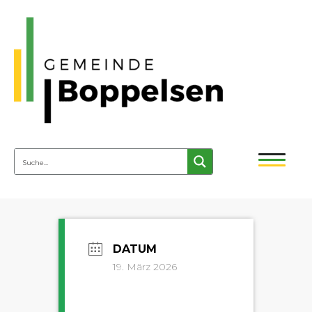
19. März 2026