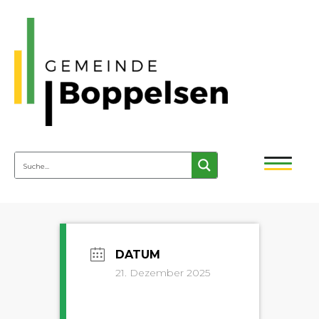
21. Dezember 2025