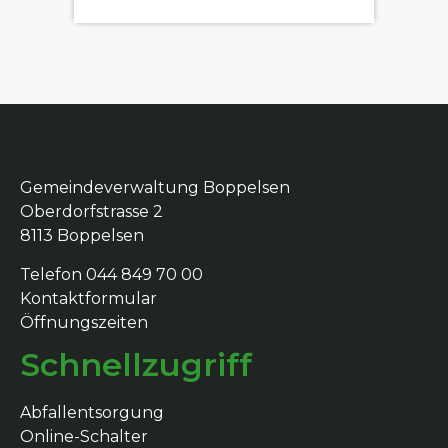
Boppelsen
Gemeindeverwaltung Boppelsen
Oberdorfstrasse 2
8113 Boppelsen
Telefon 044 849 70 00
Kontaktformular
Öffnungszeiten
Schnellzugriff
Abfallentsorgung
Online-Schalter