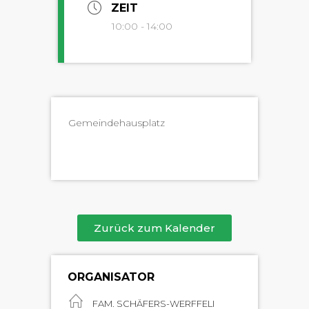
ZEIT
10:00 - 14:00
Gemein­de­haus­platz
Zurück zum Kalender
ORGANISATOR
FAM. SCHÄFERS-WERFFELI