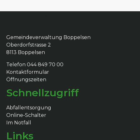
Boppelsen
Gemeindeverwaltung Boppelsen
Oberdorfstrasse 2
8113 Boppelsen
Telefon 044 849 70 00
Kontaktformular
Öffnungszeiten
Schnellzugriff
Abfallentsorgung
Online-Schalter
Im Notfall
Links