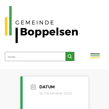
16. Dezember 2022