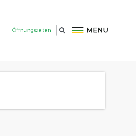
MENU
Öffnungszeiten