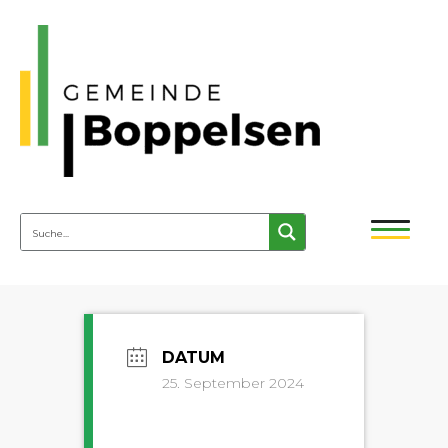
25. September 2024