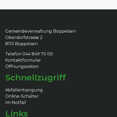
Boppelsen
Gemeindeverwaltung Boppelsen
Oberdorfstrasse 2
8113 Boppelsen
Telefon 044 849 70 00
Kontaktformular
Öffnungszeiten
Schnellzugriff
Abfallentsorgung
Online-Schalter
Im Notfall
Links