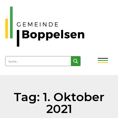
Tag: 1. Oktober
2021