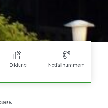
Bildung
Notfallnummern
seite.