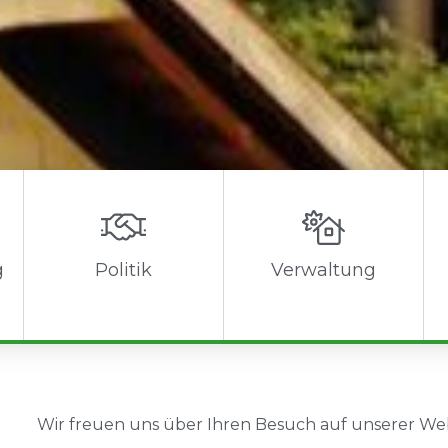
g
Verwaltung
Politik
Wir freuen uns über Ihren Besuch auf unser­er Web