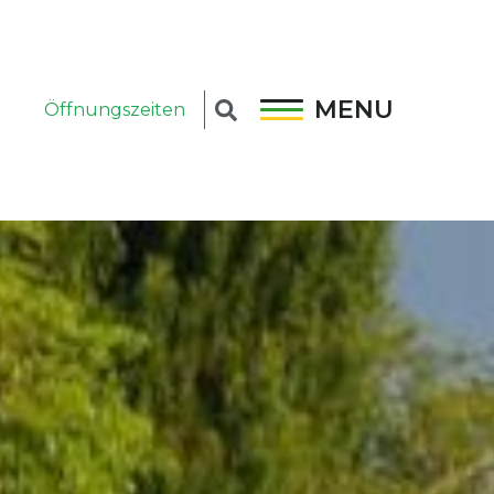
MENU
Öffnungszeiten