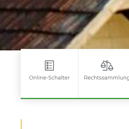
Online-Schalter
Rechtssammlun